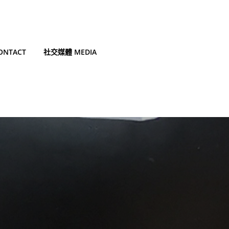
NTACT
社交媒體 MEDIA