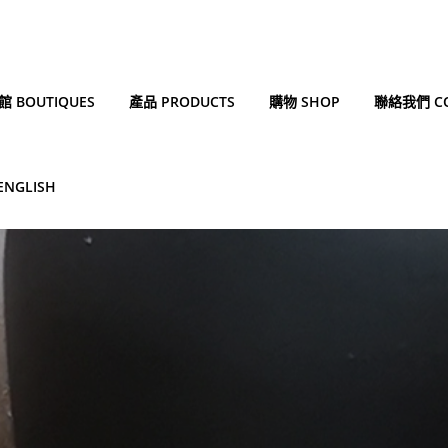
 BOUTIQUES
產品 PRODUCTS
購物 SHOP
聯絡我們 CO
ENGLISH