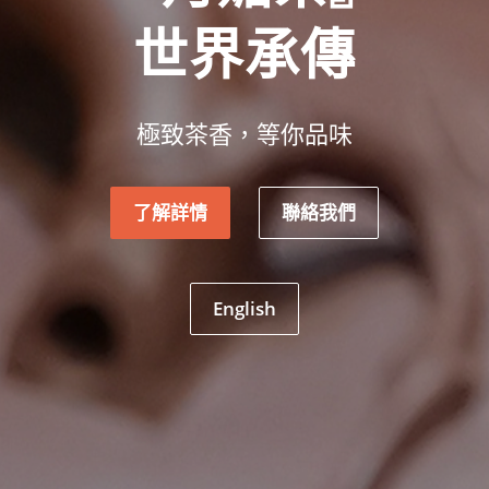
世界承傳
極致茶香，等你品味
了解詳情
聯絡我們
English