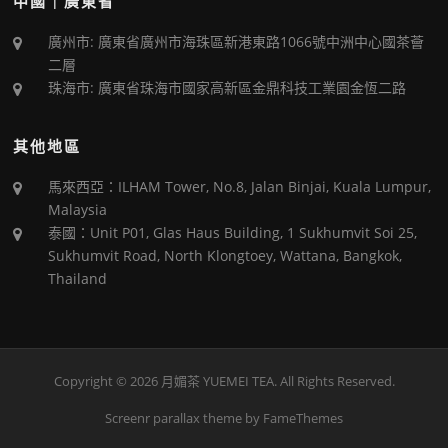
中國｜廣東省
廣州市: 廣東省廣州市海珠區新港東路1066號中洲中心國茶薈
二層
珠海市: 廣東省珠海市國家高新區金鼎科技工業園金恆二路
其他地區
馬來西亞：ILHAM Tower, No.8, Jalan Binjai, Kuala Lumpur,
Malaysia
泰國：Unit P01, Glas Haus Building, 1 Sukhumvit Soi 25,
Sukhumvit Road, North Klongtoey, Wattana, Bangkok,
Thailand
Copyright © 2026 月媚茶 YUEMEI TEA. All Rights Reserved.
Screenr parallax theme
by FameThemes