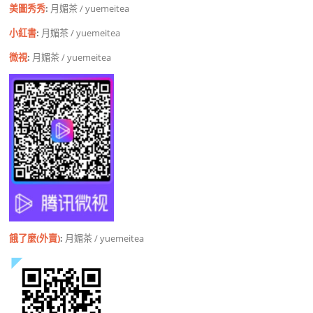
美圖秀秀
:
月媚茶 / yuemeitea
小紅書
:
月媚茶 / yuemeitea
微視
:
月媚茶 / yuemeitea
餓了麼(外賣)
:
月媚茶 / yuemeitea