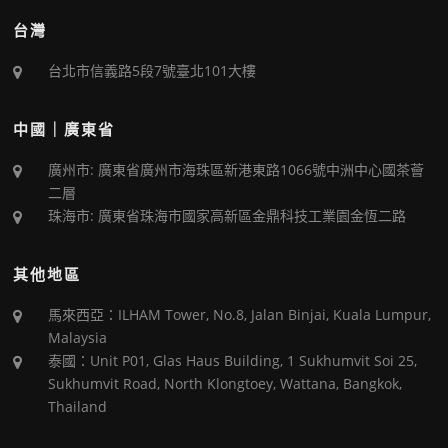
台灣
台北市信義路5段7號臺北101大樓
中國｜廣東省
廣州市: 廣東省廣州市海珠區新港東路1066號中洲中心國茶薈
二層
珠海市: 廣東省珠海市國家高新區金鼎科技工業園金恆二路
其他地區
馬來西亞：ILHAM Tower, No.8, Jalan Binjai, Kuala Lumpur,
Malaysia
泰國：Unit P01, Glas Haus Building, 1 Sukhumvit Soi 25,
Sukhumvit Road, North Klongtoey, Wattana, Bangkok,
Thailand