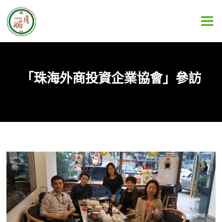
Skip
to
Menu
content
「珠海外商投資企業協會」參訪