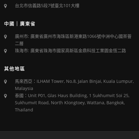
台北市信義路5段7號臺北101大樓
中國｜廣東省
廣州市: 廣東省廣州市海珠區新港東路1066號中洲中心國茶薈
二層
珠海市: 廣東省珠海市國家高新區金鼎科技工業園金恆二路
其他地區
馬來西亞：ILHAM Tower, No.8, Jalan Binjai, Kuala Lumpur,
Malaysia
泰國：Unit P01, Glas Haus Building, 1 Sukhumvit Soi 25,
Sukhumvit Road, North Klongtoey, Wattana, Bangkok,
Thailand