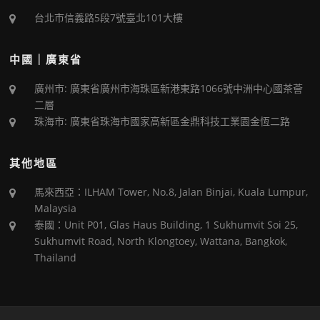
台北市信義路5段7號臺北101大樓
中國｜廣東省
廣州市: 廣東省廣州市海珠區新港東路1066號中洲中心國茶薈
二層
珠海市: 廣東省珠海市國家高新區金鼎科技工業園金恆二路
其他地區
馬來西亞：ILHAM Tower, No.8, Jalan Binjai, Kuala Lumpur,
Malaysia
泰國：Unit P01, Glas Haus Building, 1 Sukhumvit Soi 25,
Sukhumvit Road, North Klongtoey, Wattana, Bangkok,
Thailand