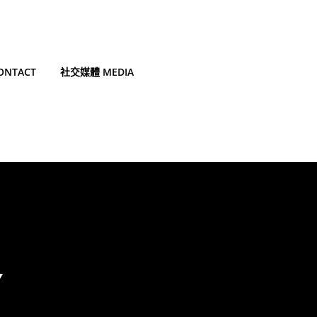
NTACT
社交媒體 MEDIA
Y