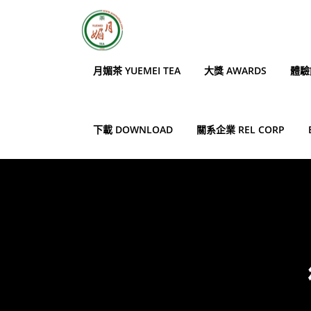
Skip
to
content
月媚茶 YUEMEI TEA
大獎 AWARDS
體驗館
下載 DOWNLOAD
關系企業 REL CORP