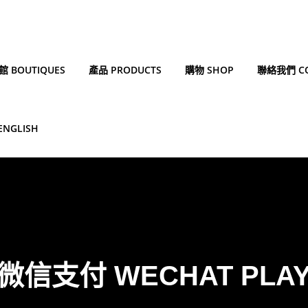
 BOUTIQUES
產品 PRODUCTS
購物 SHOP
聯絡我們 CO
ENGLISH
微信支付 WECHAT PLA